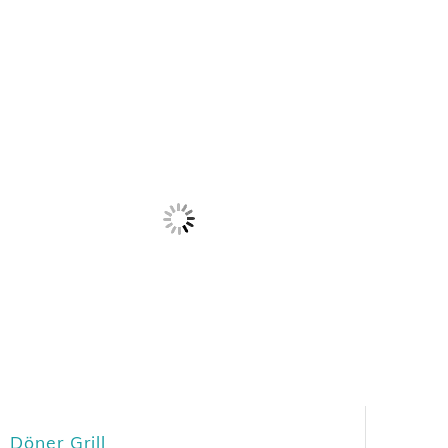
Döner Grill