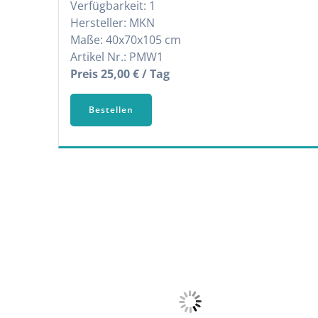
Verfügbarkeit: 1
Hersteller: MKN
Maße: 40x70x105 cm
Artikel Nr.: PMW1
Preis 25,00 € / Tag
Bestellen