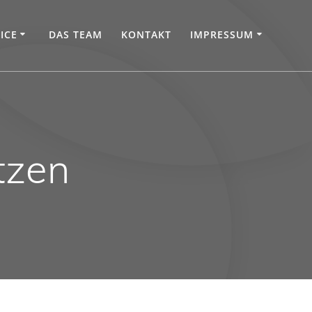
ICE
DAS TEAM
KONTAKT
IMPRESSUM
itzen