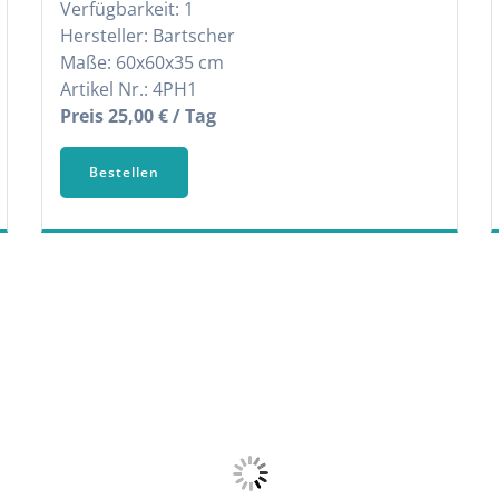
Verfügbarkeit: 1
Hersteller: Bartscher
Maße: 60x60x35 cm
Artikel Nr.: 4PH1
Preis 25,00 € / Tag
Bestellen