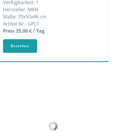
Verfügbarkeit: 1
Hersteller: MKN
Maße: 70x50x46 cm
Artikel Nr.: GPL1
Preis 35,00 € / Tag
Bestellen